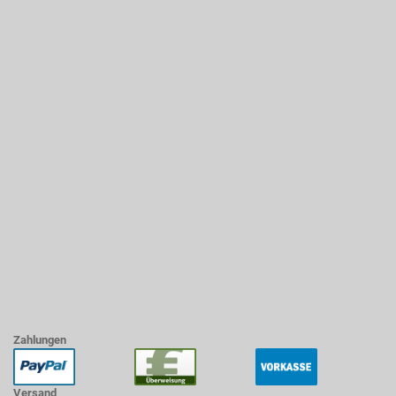
Zahlungen
Versand