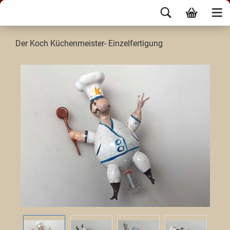
Der Koch Küchenmeister- Einzelfertigung