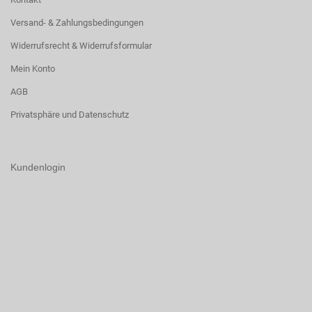
Versand- & Zahlungsbedingungen
Widerrufsrecht & Widerrufsformular
Mein Konto
AGB
Privatsphäre und Datenschutz
Kundenlogin