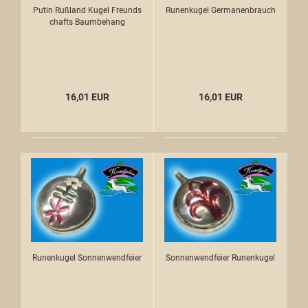
Putin Rußland Kugel Freunds
Runenkugel Germanenbrauch
chafts Baumbehang
16,01 EUR
16,01 EUR
Runenkugel Sonnenwendfeier
Sonnenwendfeier Runenkugel