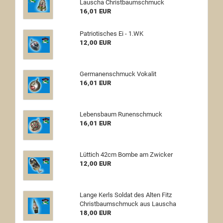
Lauscha Christbaumschmuck
16,01 EUR
Patriotisches Ei - 1.WK
12,00 EUR
Germanenschmuck Vokalit
16,01 EUR
Lebensbaum Runenschmuck
16,01 EUR
Lüttich 42cm Bombe am Zwicker
12,00 EUR
Lange Kerls Soldat des Alten Fitz
Christbaumschmuck aus Lauscha
18,00 EUR