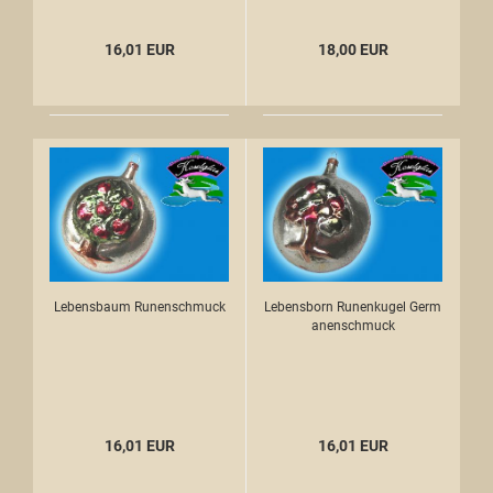
16,01 EUR
18,00 EUR
Lebensbaum Runenschmuck
Lebensborn Runenkugel Germ
anenschmuck
16,01 EUR
16,01 EUR