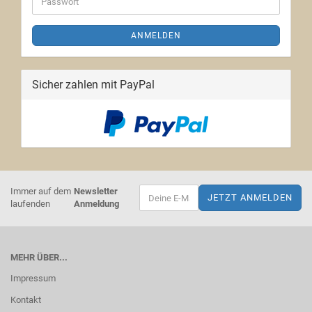
ANMELDEN
Sicher zahlen mit PayPal
Immer auf dem
Newsletter
laufenden
Anmeldung
MEHR ÜBER...
Impressum
Kontakt