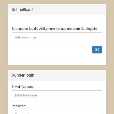
Schnellkauf
Bitte geben Sie die Artikelnummer aus unserem Katalog ein.
GO
Kundenlogin
E-Mail-Adresse
Passwort