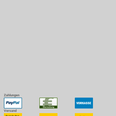
Zahlungen
Versand