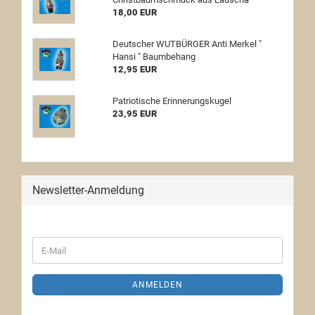
18,00 EUR
Deutscher WUTBÜRGER Anti Merkel "
Hansi " Baumbehang
12,95 EUR
Patriotische Erinnerungskugel
23,95 EUR
Newsletter-Anmeldung
ANMELDEN