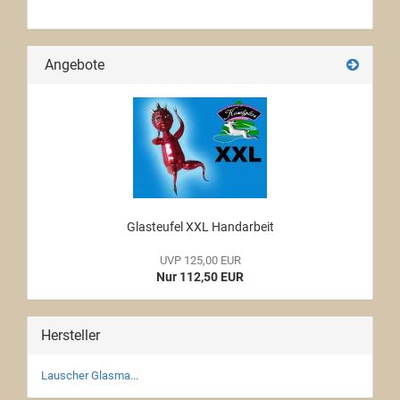
Angebote
Glasteufel XXL Handarbeit
UVP 125,00 EUR
Nur 112,50 EUR
Hersteller
Lauscher Glasma...