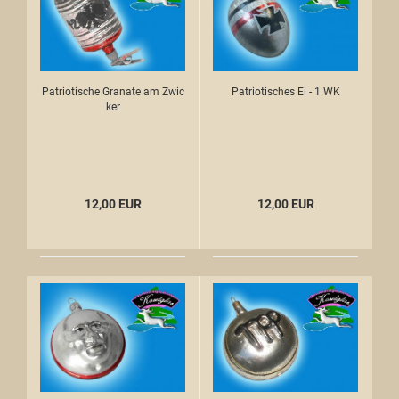
Patriotische Granate am Zwic
Patriotisches Ei - 1.WK
ker
12,00 EUR
12,00 EUR