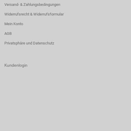
Versand- & Zahlungsbedingungen
Widerrufsrecht & Widerrufsformular
Mein Konto
AGB
Privatsphäre und Datenschutz
Kundenlogin