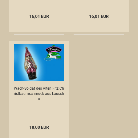
16,01 EUR
16,01 EUR
Wach-Soldat des Alten Fitz Ch
ristbaumschmuck aus Lausch
a
18,00 EUR