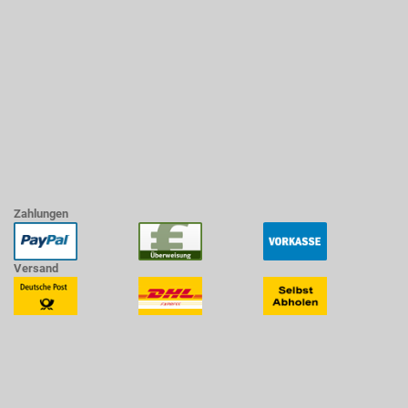
Zahlungen
Versand