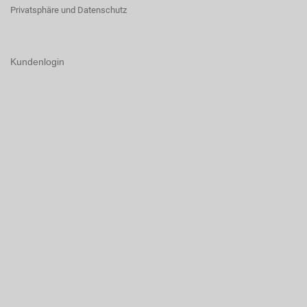
Privatsphäre und Datenschutz
Kundenlogin