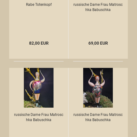
Rabe Totenkopf
russische Dame Frau Matrosc
hka Babuschka
82,00 EUR
69,00 EUR
russische Dame Frau Matrosc
russische Dame Frau Matrosc
hka Babuschka
hka Babuschka