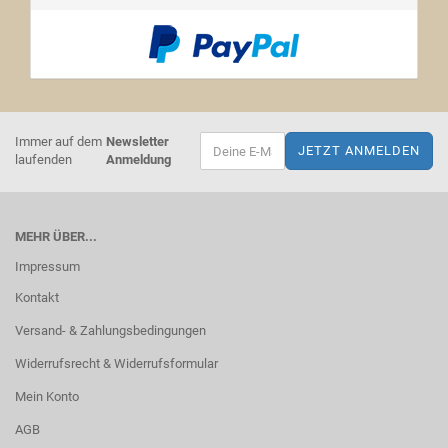
Immer auf dem
Newsletter
laufenden
Anmeldung
MEHR ÜBER...
Impressum
Kontakt
Versand- & Zahlungsbedingungen
Widerrufsrecht & Widerrufsformular
Mein Konto
AGB