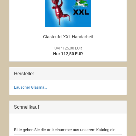
Glasteufel XXL Handarbeit
UVP 125,00 EUR
Nur 112,50 EUR
Hersteller
Lauscher Glasma...
Schnellkauf
Bitte geben Sie die Artikelnummer aus unserem Katalog ein.