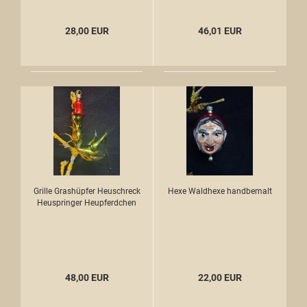
28,00 EUR
46,01 EUR
Grille Grashüpfer Heuschreck
Hexe Waldhexe handbemalt
Heuspringer Heupferdchen
48,00 EUR
22,00 EUR