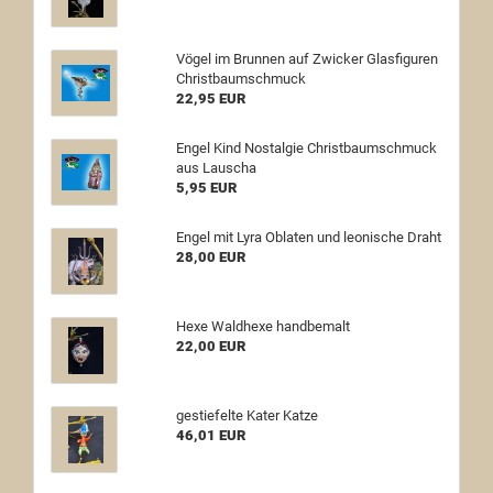
Vögel im Brunnen auf Zwicker Glasfiguren
Christbaumschmuck
22,95 EUR
Engel Kind Nostalgie Christbaumschmuck
aus Lauscha
5,95 EUR
Engel mit Lyra Oblaten und leonische Draht
28,00 EUR
Hexe Waldhexe handbemalt
22,00 EUR
gestiefelte Kater Katze
46,01 EUR