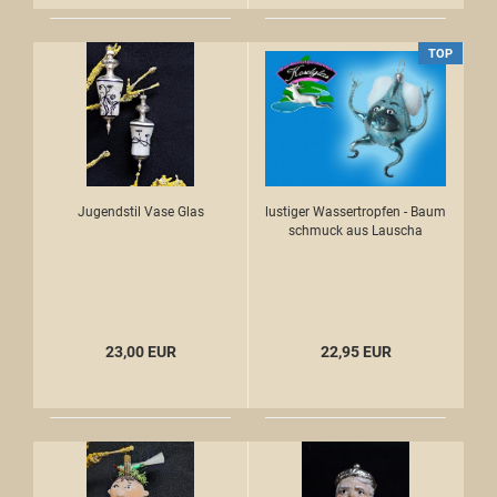
TOP
Jugendstil Vase Glas
lustiger Wassertropfen - Baum
schmuck aus Lauscha
23,00 EUR
22,95 EUR