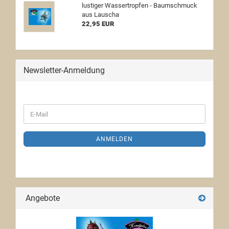
lustiger Wassertropfen - Baumschmuck
aus Lauscha
22,95 EUR
Newsletter-Anmeldung
ANMELDEN
Angebote