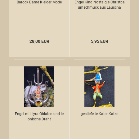
Barock Dame Kleider Mode
Engel Kind Nostalgie Christba
umschmuck aus Lauscha
28,00 EUR
5,95 EUR
Engel mit Lyra Oblaten und le
gestiefelte Kater Katze
onische Draht