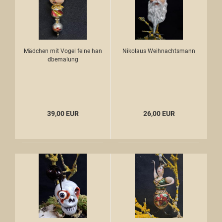
Mädchen mit Vogel feine han
Nikolaus Weihnachtsmann
dbemalung
39,00 EUR
26,00 EUR