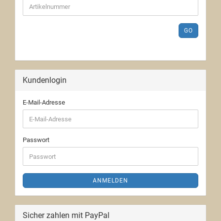
GO
Kundenlogin
E-Mail-Adresse
Passwort
ANMELDEN
Sicher zahlen mit PayPal