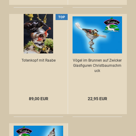
TOP
Totenkopf mit Raabe
Vögel im Brunnen auf Zwicker
Glasfiguren Christbaumschm
uck
89,00 EUR
22,95 EUR