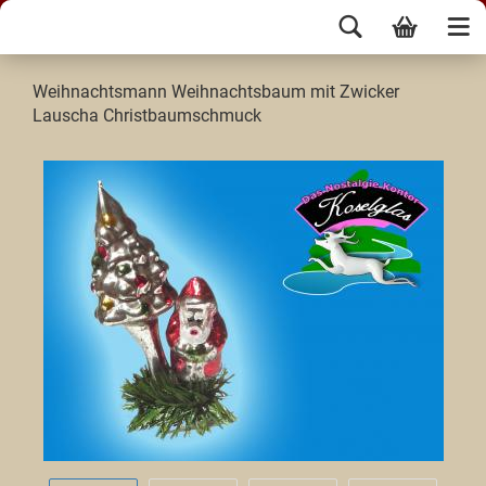
Weihnachtsmann Weihnachtsbaum mit Zwicker
Lauscha Christbaumschmuck