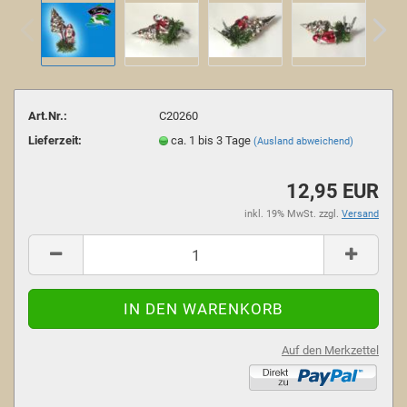
Art.Nr.:
C20260
Lieferzeit:
ca. 1 bis 3 Tage
(Ausland abweichend)
12,95 EUR
inkl. 19% MwSt. zzgl.
Versand
Auf den Merkzettel