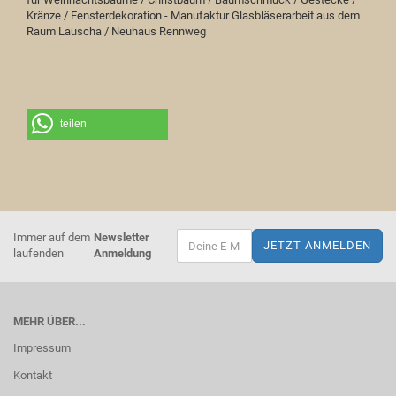
Kränze / Fensterdekoration - Manufaktur Glasbläserarbeit aus dem
Raum Lauscha / Neuhaus Rennweg
teilen
Immer auf dem
Newsletter
laufenden
Anmeldung
MEHR ÜBER...
Impressum
Kontakt