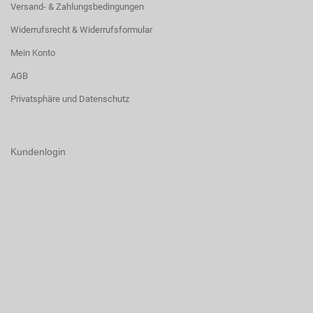
Versand- & Zahlungsbedingungen
Widerrufsrecht & Widerrufsformular
Mein Konto
AGB
Privatsphäre und Datenschutz
Kundenlogin