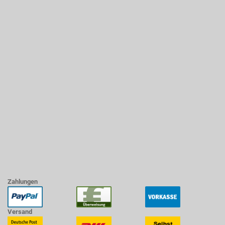
Zahlungen
Versand